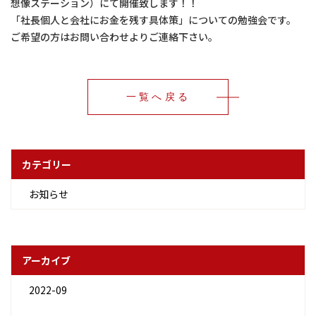
想像ステーション）にて開催致します！！
「社長個人と会社にお金を残す具体策」についての勉強会です。
ご希望の方はお問い合わせよりご連絡下さい。
一覧へ戻る
カテゴリー
お知らせ
アーカイブ
2022-09