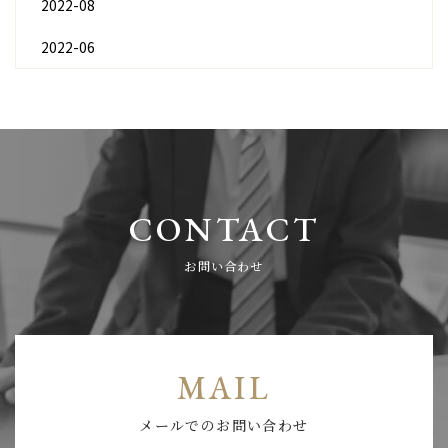
2022-08
2022-06
CONTACT
お問い合わせ
MAIL
メールでのお問い合わせ