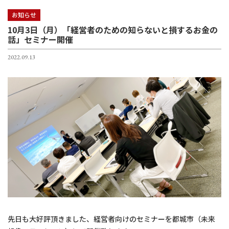
お知らせ
10月3日（月）「経営者のための知らないと損するお金の
話」セミナー開催
2022.09.13
先日も大好評頂きました、経営者向けのセミナーを都城市（未来