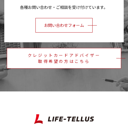
各種お問い合わせ・ご相談を受け付けています。
お問い合わせフォーム
クレジットカードアドバイザー
​​​​​​​取得希望の方はこちら