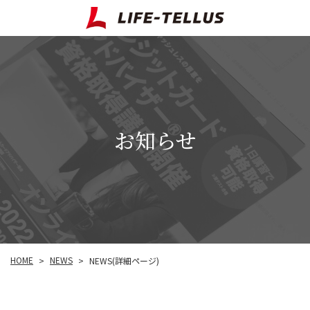
お知らせ
HOME
NEWS
NEWS(詳細ページ)
>
>